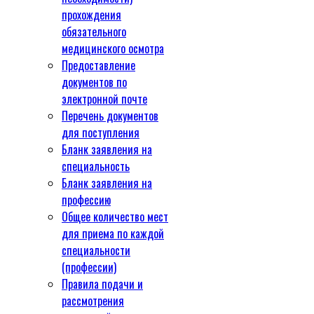
прохождения
обязательного
медицинского осмотра
Предоставление
документов по
электронной почте
Перечень документов
для поступления
Бланк заявления на
специальность
Бланк заявления на
профессию
Общее количество мест
для приема по каждой
специальности
(профессии)
Правила подачи и
рассмотрения