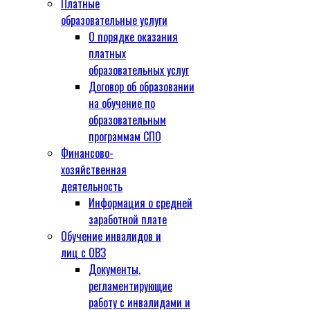
Платные
образовательные услуги
О порядке оказания
платных
образовательных услуг
Договор об образовании
на обучение по
образовательным
программам СПО
Финансово-
хозяйственная
деятельность
Информация о средней
заработной плате
Обучение инвалидов и
лиц с ОВЗ
Документы,
регламентирующие
работу с инвалидами и