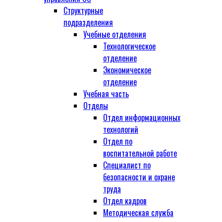
Структурные
подразделения
Учебные отделения
Технологическое
отделение
Экономическое
отделение
Учебная часть
Отделы
Отдел информационных
технологий
Отдел по
воспитательной работе
Специалист по
безопасности и охране
труда
Отдел кадров
Методическая служба