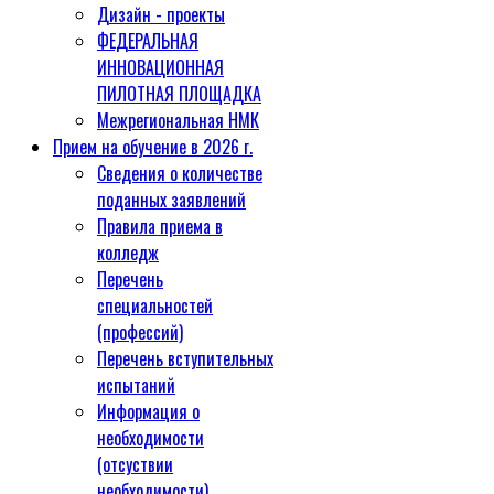
Дизайн - проекты
ФЕДЕРАЛЬНАЯ
ИННОВАЦИОННАЯ
ПИЛОТНАЯ ПЛОЩАДКА
Межрегиональная НМК
Прием на обучение в 2026 г.
Сведения о количестве
поданных заявлений
Правила приема в
колледж
Перечень
специальностей
(профессий)
Перечень вступительных
испытаний
Информация о
необходимости
(отсуствии
необходимости)