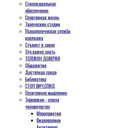
Стипендиальное
обеспечение
Спортивная жизнь
Творческие студии
Психологическая служба
колледжа
Студент и закон
Это важно знать
ТЕЛЕФОН ДОВЕРИЯ
Общежитие
Доступная среда
Библиотека
СТОП ВИЧ.СПИД
Позитивное мышление
Терроризм - угроза
человечеству
Мероприятия
Видеоролики
Антитеррор