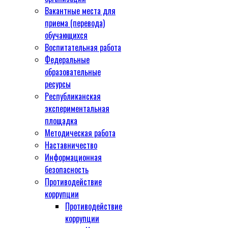
Вакантные места для
приема (перевода)
обучающихся
Воспитательная работа
Федеральные
образовательные
ресурсы
Республиканская
экспериментальная
площадка
Методическая работа
Наставничество
Информационная
безопасность
Противодействие
коррупции
Противодействие
коррупции