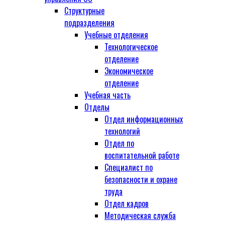
Структурные
подразделения
Учебные отделения
Технологическое
отделение
Экономическое
отделение
Учебная часть
Отделы
Отдел информационных
технологий
Отдел по
воспитательной работе
Специалист по
безопасности и охране
труда
Отдел кадров
Методическая служба