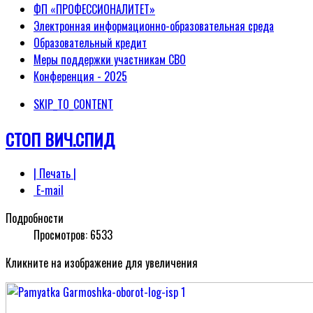
ФП «ПРОФЕССИОНАЛИТЕТ»
Электронная информационно-образовательная среда
Образовательный кредит
Меры поддержки участникам СВО
Конференция - 2025
SKIP_TO_CONTENT
СТОП ВИЧ.СПИД
| Печать |
E-mail
Подробности
Просмотров:
6533
Кликните на изображение для увеличения