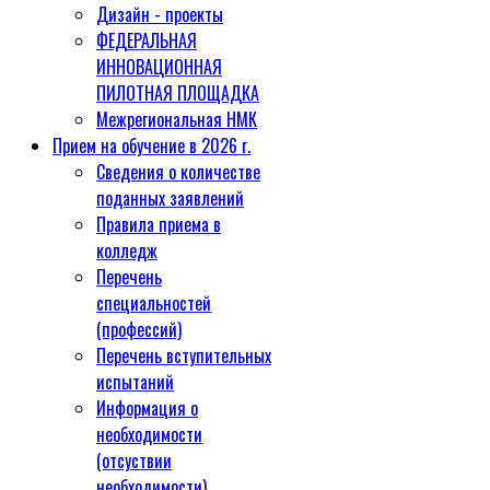
Дизайн - проекты
ФЕДЕРАЛЬНАЯ
ИННОВАЦИОННАЯ
ПИЛОТНАЯ ПЛОЩАДКА
Межрегиональная НМК
Прием на обучение в 2026 г.
Сведения о количестве
поданных заявлений
Правила приема в
колледж
Перечень
специальностей
(профессий)
Перечень вступительных
испытаний
Информация о
необходимости
(отсуствии
необходимости)