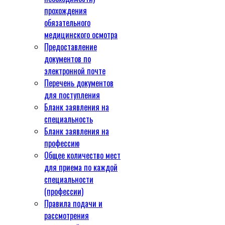
прохождения
обязательного
медицинского осмотра
Предоставление
документов по
электронной почте
Перечень документов
для поступления
Бланк заявления на
специальность
Бланк заявления на
профессию
Общее количество мест
для приема по каждой
специальности
(профессии)
Правила подачи и
рассмотрения