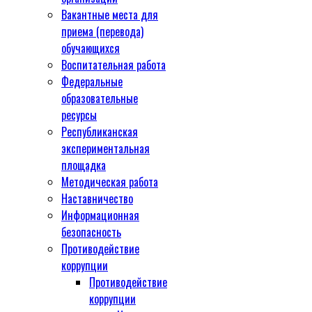
Вакантные места для
приема (перевода)
обучающихся
Воспитательная работа
Федеральные
образовательные
ресурсы
Республиканская
экспериментальная
площадка
Методическая работа
Наставничество
Информационная
безопасность
Противодействие
коррупции
Противодействие
коррупции