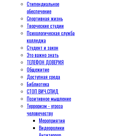
Стипендиальное
обеспечение
Спортивная жизнь
Творческие студии
Психологическая служба
колледжа
Студент и закон
Это важно знать
ТЕЛЕФОН ДОВЕРИЯ
Общежитие
Доступная среда
Библиотека
СТОП ВИЧ.СПИД
Позитивное мышление
Терроризм - угроза
человечеству
Мероприятия
Видеоролики
Антитеррор