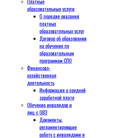
Платные
образовательные услуги
О порядке оказания
платных
образовательных услуг
Договор об образовании
на обучение по
образовательным
программам СПО
Финансово-
хозяйственная
деятельность
Информация о средней
заработной плате
Обучение инвалидов и
лиц с ОВЗ
Документы,
регламентирующие
работу с инвалидами и