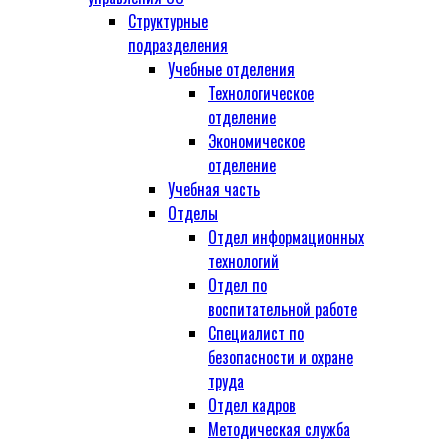
Структурные
подразделения
Учебные отделения
Технологическое
отделение
Экономическое
отделение
Учебная часть
Отделы
Отдел информационных
технологий
Отдел по
воспитательной работе
Специалист по
безопасности и охране
труда
Отдел кадров
Методическая служба