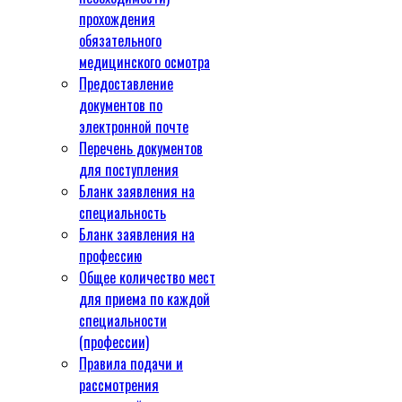
прохождения
обязательного
медицинского осмотра
Предоставление
документов по
электронной почте
Перечень документов
для поступления
Бланк заявления на
специальность
Бланк заявления на
профессию
Общее количество мест
для приема по каждой
специальности
(профессии)
Правила подачи и
рассмотрения