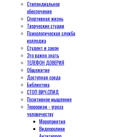
Стипендиальное
обеспечение
Спортивная жизнь
Творческие студии
Психологическая служба
колледжа
Студент и закон
Это важно знать
ТЕЛЕФОН ДОВЕРИЯ
Общежитие
Доступная среда
Библиотека
СТОП ВИЧ.СПИД
Позитивное мышление
Терроризм - угроза
человечеству
Мероприятия
Видеоролики
Антитеррор