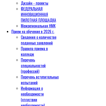
Дизайн - проекты
ФЕДЕРАЛЬНАЯ
ИННОВАЦИОННАЯ
ПИЛОТНАЯ ПЛОЩАДКА
Межрегиональная НМК
Прием на обучение в 2026 г.
Сведения о количестве
поданных заявлений
Правила приема в
колледж
Перечень
специальностей
(профессий)
Перечень вступительных
испытаний
Информация о
необходимости
(отсуствии
необходимости)