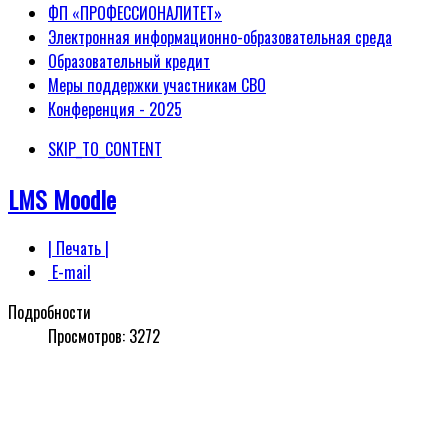
ФП «ПРОФЕССИОНАЛИТЕТ»
Электронная информационно-образовательная среда
Образовательный кредит
Меры поддержки участникам СВО
Конференция - 2025
SKIP_TO_CONTENT
LMS Moodle
| Печать |
E-mail
Подробности
Просмотров:
3272