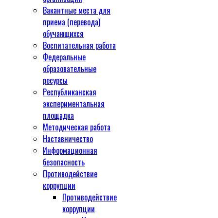
Вакантные места для
приема (перевода)
обучающихся
Воспитательная работа
Федеральные
образовательные
ресурсы
Республиканская
экспериментальная
площадка
Методическая работа
Наставничество
Информационная
безопасность
Противодействие
коррупции
Противодействие
коррупции