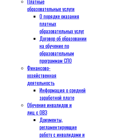
Платные
образовательные услуги
О порядке оказания
платных
образовательных услуг
Договор об образовании
на обучение по
образовательным
программам СПО
Финансово-
хозяйственная
деятельность
Информация о средней
заработной плате
Обучение инвалидов и
лиц с ОВЗ
Документы,
регламентирующие
работу с инвалидами и