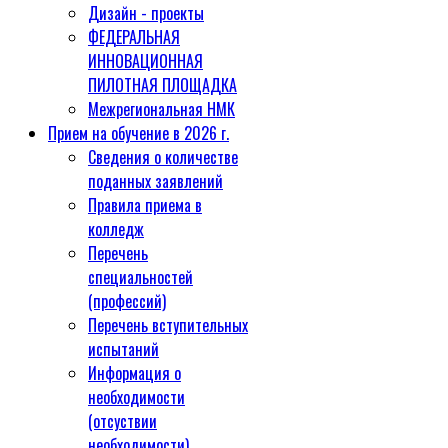
Дизайн - проекты
ФЕДЕРАЛЬНАЯ
ИННОВАЦИОННАЯ
ПИЛОТНАЯ ПЛОЩАДКА
Межрегиональная НМК
Прием на обучение в 2026 г.
Сведения о количестве
поданных заявлений
Правила приема в
колледж
Перечень
специальностей
(профессий)
Перечень вступительных
испытаний
Информация о
необходимости
(отсуствии
необходимости)