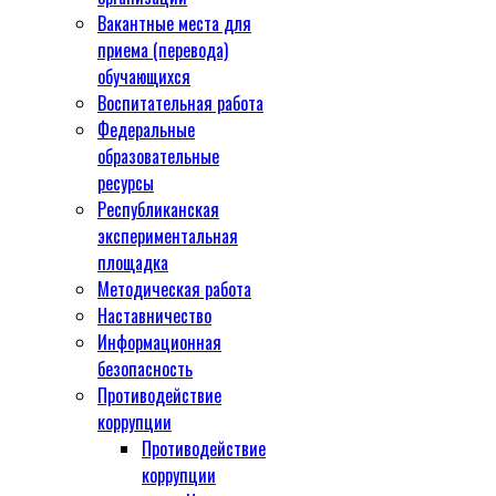
Вакантные места для
приема (перевода)
обучающихся
Воспитательная работа
Федеральные
образовательные
ресурсы
Республиканская
экспериментальная
площадка
Методическая работа
Наставничество
Информационная
безопасность
Противодействие
коррупции
Противодействие
коррупции