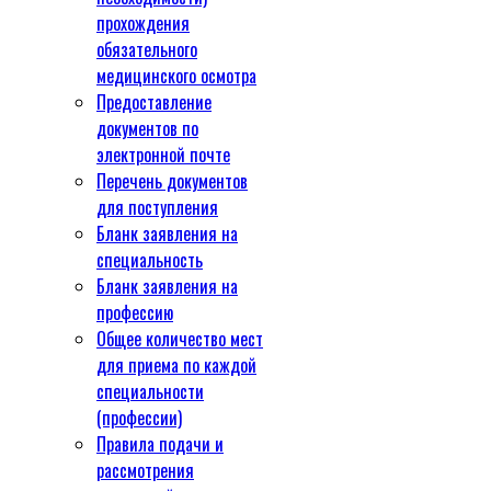
прохождения
обязательного
медицинского осмотра
Предоставление
документов по
электронной почте
Перечень документов
для поступления
Бланк заявления на
специальность
Бланк заявления на
профессию
Общее количество мест
для приема по каждой
специальности
(профессии)
Правила подачи и
рассмотрения