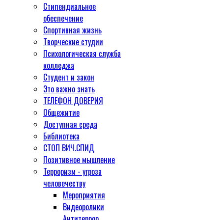
Стипендиальное
обеспечение
Спортивная жизнь
Творческие студии
Психологическая служба
колледжа
Студент и закон
Это важно знать
ТЕЛЕФОН ДОВЕРИЯ
Общежитие
Доступная среда
Библиотека
СТОП ВИЧ.СПИД
Позитивное мышление
Терроризм - угроза
человечеству
Мероприятия
Видеоролики
Антитеррор