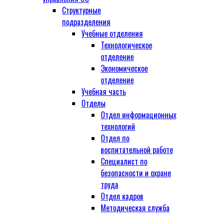
Структурные
подразделения
Учебные отделения
Технологическое
отделение
Экономическое
отделение
Учебная часть
Отделы
Отдел информационных
технологий
Отдел по
воспитательной работе
Специалист по
безопасности и охране
труда
Отдел кадров
Методическая служба