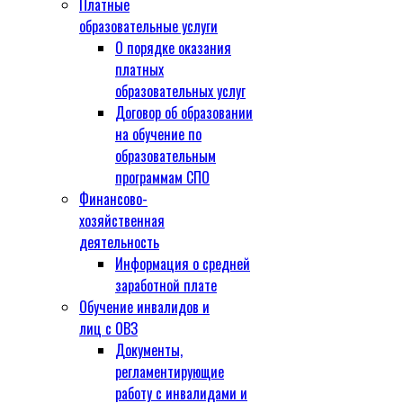
Платные
образовательные услуги
О порядке оказания
платных
образовательных услуг
Договор об образовании
на обучение по
образовательным
программам СПО
Финансово-
хозяйственная
деятельность
Информация о средней
заработной плате
Обучение инвалидов и
лиц с ОВЗ
Документы,
регламентирующие
работу с инвалидами и