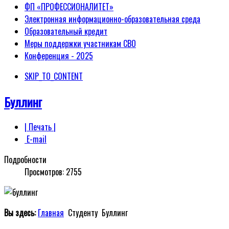
ФП «ПРОФЕССИОНАЛИТЕТ»
Электронная информационно-образовательная среда
Образовательный кредит
Меры поддержки участникам СВО
Конференция - 2025
SKIP_TO_CONTENT
Буллинг
| Печать |
E-mail
Подробности
Просмотров:
2755
Вы здесь:
Главная
Студенту
Буллинг