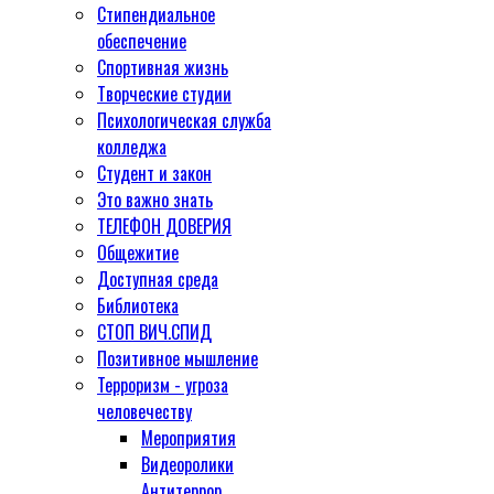
Стипендиальное
обеспечение
Спортивная жизнь
Творческие студии
Психологическая служба
колледжа
Студент и закон
Это важно знать
ТЕЛЕФОН ДОВЕРИЯ
Общежитие
Доступная среда
Библиотека
СТОП ВИЧ.СПИД
Позитивное мышление
Терроризм - угроза
человечеству
Мероприятия
Видеоролики
Антитеррор