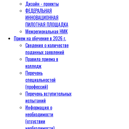
Дизайн - проекты
ФЕДЕРАЛЬНАЯ
ИННОВАЦИОННАЯ
ПИЛОТНАЯ ПЛОЩАДКА
Межрегиональная НМК
Прием на обучение в 2026 г.
Сведения о количестве
поданных заявлений
Правила приема в
колледж
Перечень
специальностей
(профессий)
Перечень вступительных
испытаний
Информация о
необходимости
(отсуствии
необходимости)