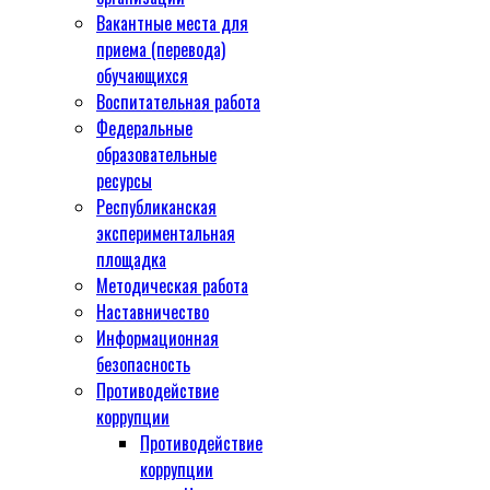
Вакантные места для
приема (перевода)
обучающихся
Воспитательная работа
Федеральные
образовательные
ресурсы
Республиканская
экспериментальная
площадка
Методическая работа
Наставничество
Информационная
безопасность
Противодействие
коррупции
Противодействие
коррупции