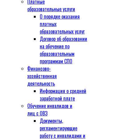
Платные
образовательные услуги
О порядке оказания
платных
образовательных услуг
Договор об образовании
на обучение по
образовательным
программам СПО
Финансово-
хозяйственная
деятельность
Информация о средней
заработной плате
Обучение инвалидов и
лиц с ОВЗ
Документы,
регламентирующие
работу с инвалидами и