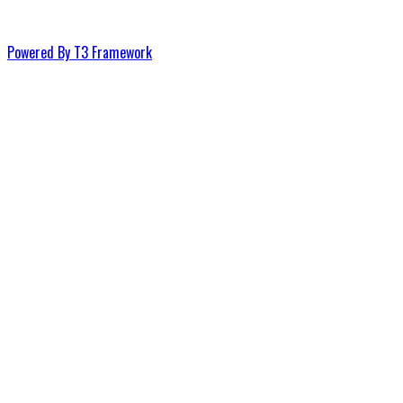
Powered By T3 Framework