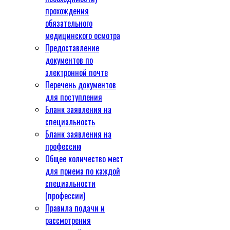
прохождения
обязательного
медицинского осмотра
Предоставление
документов по
электронной почте
Перечень документов
для поступления
Бланк заявления на
специальность
Бланк заявления на
профессию
Общее количество мест
для приема по каждой
специальности
(профессии)
Правила подачи и
рассмотрения