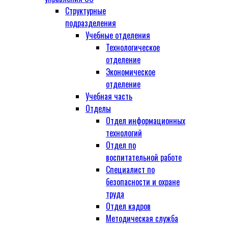
Структурные
подразделения
Учебные отделения
Технологическое
отделение
Экономическое
отделение
Учебная часть
Отделы
Отдел информационных
технологий
Отдел по
воспитательной работе
Специалист по
безопасности и охране
труда
Отдел кадров
Методическая служба