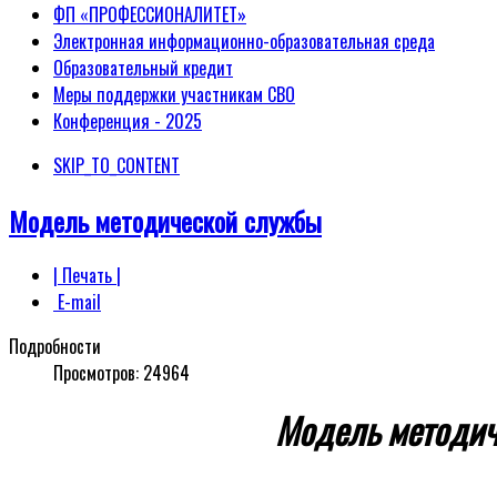
ФП «ПРОФЕССИОНАЛИТЕТ»
Электронная информационно-образовательная среда
Образовательный кредит
Меры поддержки участникам СВО
Конференция - 2025
SKIP_TO_CONTENT
Модель методической службы
| Печать |
E-mail
Подробности
Просмотров:
24964
Модель методич