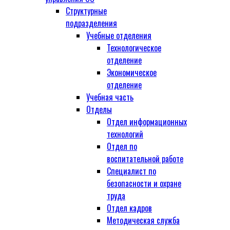
Структурные
подразделения
Учебные отделения
Технологическое
отделение
Экономическое
отделение
Учебная часть
Отделы
Отдел информационных
технологий
Отдел по
воспитательной работе
Специалист по
безопасности и охране
труда
Отдел кадров
Методическая служба