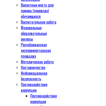
Вакантные места для
приема (перевода)
обучающихся
Воспитательная работа
Федеральные
образовательные
ресурсы
Республиканская
экспериментальная
площадка
Методическая работа
Наставничество
Информационная
безопасность
Противодействие
коррупции
Противодействие
коррупции