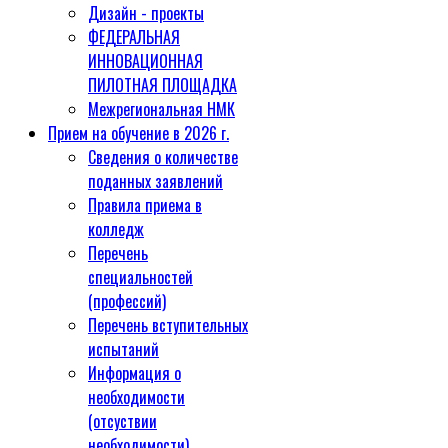
Дизайн - проекты
ФЕДЕРАЛЬНАЯ
ИННОВАЦИОННАЯ
ПИЛОТНАЯ ПЛОЩАДКА
Межрегиональная НМК
Прием на обучение в 2026 г.
Сведения о количестве
поданных заявлений
Правила приема в
колледж
Перечень
специальностей
(профессий)
Перечень вступительных
испытаний
Информация о
необходимости
(отсуствии
необходимости)