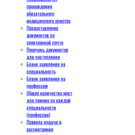
прохождения
обязательного
медицинского осмотра
Предоставление
документов по
электронной почте
Перечень документов
для поступления
Бланк заявления на
специальность
Бланк заявления на
профессию
Общее количество мест
для приема по каждой
специальности
(профессии)
Правила подачи и
рассмотрения