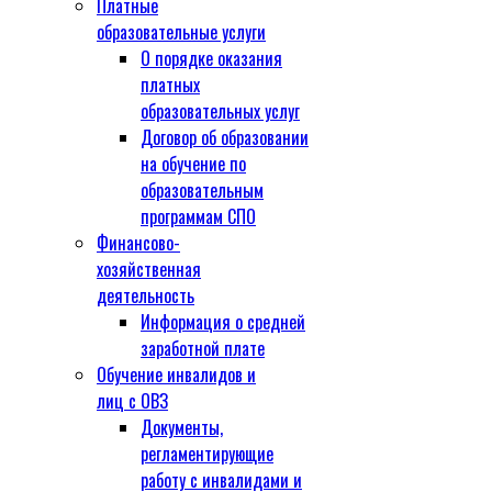
Платные
образовательные услуги
О порядке оказания
платных
образовательных услуг
Договор об образовании
на обучение по
образовательным
программам СПО
Финансово-
хозяйственная
деятельность
Информация о средней
заработной плате
Обучение инвалидов и
лиц с ОВЗ
Документы,
регламентирующие
работу с инвалидами и