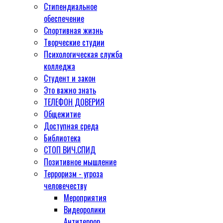
Стипендиальное
обеспечение
Спортивная жизнь
Творческие студии
Психологическая служба
колледжа
Студент и закон
Это важно знать
ТЕЛЕФОН ДОВЕРИЯ
Общежитие
Доступная среда
Библиотека
СТОП ВИЧ.СПИД
Позитивное мышление
Терроризм - угроза
человечеству
Мероприятия
Видеоролики
Антитеррор