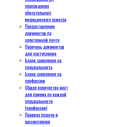
прохождения
обязательного
медицинского осмотра
Предоставление
документов по
электронной почте
Перечень документов
для поступления
Бланк заявления на
специальность
Бланк заявления на
профессию
Общее количество мест
для приема по каждой
специальности
(профессии)
Правила подачи и
рассмотрения