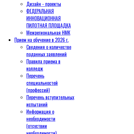
Дизайн - проекты
ФЕДЕРАЛЬНАЯ
ИННОВАЦИОННАЯ
ПИЛОТНАЯ ПЛОЩАДКА
Межрегиональная НМК
Прием на обучение в 2026 г.
Сведения о количестве
поданных заявлений
Правила приема в
колледж
Перечень
специальностей
(профессий)
Перечень вступительных
испытаний
Информация о
необходимости
(отсуствии
необходимости)