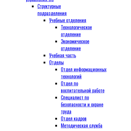
Структурные
подразделения
Учебные отделения
Технологическое
отделение
Экономическое
отделение
Учебная часть
Отделы
Отдел информационных
технологий
Отдел по
воспитательной работе
Специалист по
безопасности и охране
труда
Отдел кадров
Методическая служба