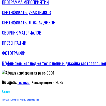
ПРОГРАММА МЕРОПРИЯТИЙ
СЕРТИФИКАТЫ УЧАСТНИКОВ
СЕРТИФИКАТЫ ДОКЛАДЧИКОВ
СБОРНИК МАТЕРИАЛОВ
ПРЕЗЕНТАЦИИ
ФОТОГРАФИИ
В Уфимском колледже технологии и дизайна состоялась к
Вы здесь:
Главная
Конференция - 2025
Адрес:
450078, г. Уфа, ул. Чернышевского, 141