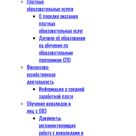
Платные
образовательные услуги
О порядке оказания
платных
образовательных услуг
Договор об образовании
на обучение по
образовательным
программам СПО
Финансово-
хозяйственная
деятельность
Информация о средней
заработной плате
Обучение инвалидов и
лиц с ОВЗ
Документы,
регламентирующие
работу с инвалидами и