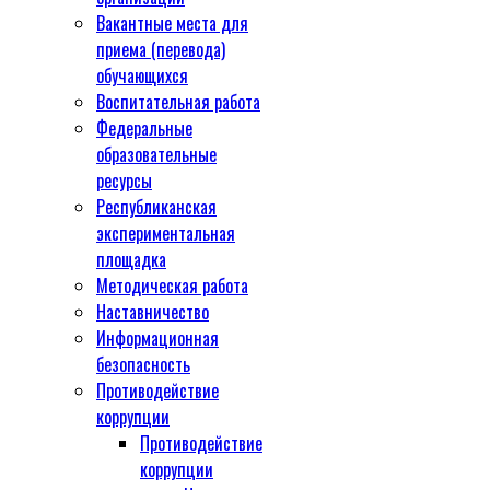
Вакантные места для
приема (перевода)
обучающихся
Воспитательная работа
Федеральные
образовательные
ресурсы
Республиканская
экспериментальная
площадка
Методическая работа
Наставничество
Информационная
безопасность
Противодействие
коррупции
Противодействие
коррупции