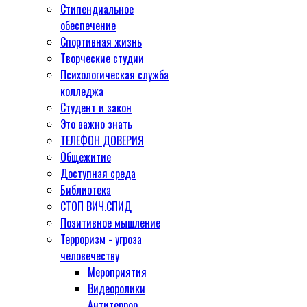
Стипендиальное
обеспечение
Спортивная жизнь
Творческие студии
Психологическая служба
колледжа
Студент и закон
Это важно знать
ТЕЛЕФОН ДОВЕРИЯ
Общежитие
Доступная среда
Библиотека
СТОП ВИЧ.СПИД
Позитивное мышление
Терроризм - угроза
человечеству
Мероприятия
Видеоролики
Антитеррор