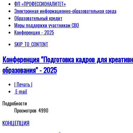
ФП «ПРОФЕССИОНАЛИТЕТ»
Электронная информационно-образовательная среда
Образовательный кредит
Меры поддержки участникам СВО
Конференция - 2025
SKIP_TO_CONTENT
Конференция "Подготовка кадров для креативн
образования" - 2025
| Печать |
E-mail
Подробности
Просмотров:
4990
КОНЦЕПЦИЯ