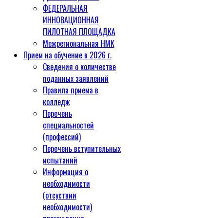
ФЕДЕРАЛЬНАЯ
ИННОВАЦИОННАЯ
ПИЛОТНАЯ ПЛОЩАДКА
Межрегиональная НМК
Прием на обучение в 2026 г.
Сведения о количестве
поданных заявлений
Правила приема в
колледж
Перечень
специальностей
(профессий)
Перечень вступительных
испытаний
Информация о
необходимости
(отсуствии
необходимости)