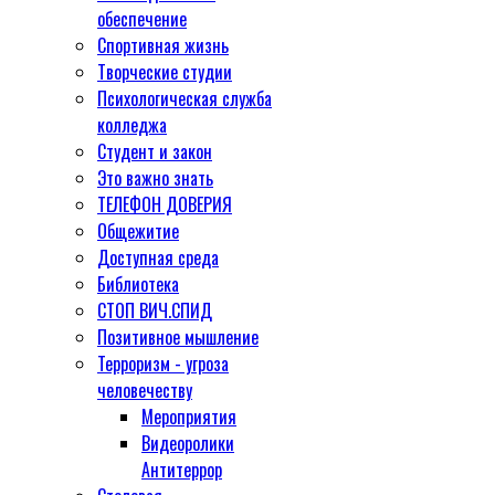
обеспечение
Спортивная жизнь
Творческие студии
Психологическая служба
колледжа
Студент и закон
Это важно знать
ТЕЛЕФОН ДОВЕРИЯ
Общежитие
Доступная среда
Библиотека
СТОП ВИЧ.СПИД
Позитивное мышление
Терроризм - угроза
человечеству
Мероприятия
Видеоролики
Антитеррор