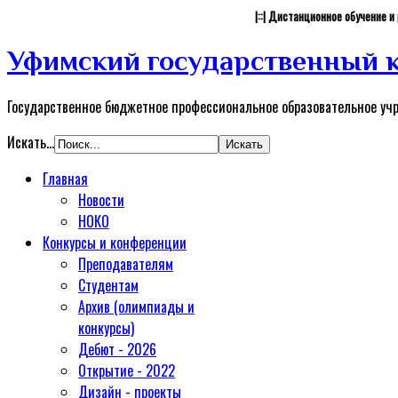
|::| Дистанционное обучение 
Уфимский государственный к
Государственное бюджетное профессиональное образовательное уч
Искать...
Главная
Новости
НОКО
Конкурсы и конференции
Преподавателям
Студентам
Архив (олимпиады и
конкурсы)
Дебют - 2026
Открытие - 2022
Дизайн - проекты