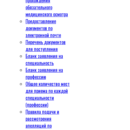
прохождения
обязательного
медицинского осмотра
Предоставление
документов по
электронной почте
Перечень документов
для поступления
Бланк заявления на
специальность
Бланк заявления на
профессию
Общее количество мест
для приема по каждой
специальности
(профессии)
Правила подачи и
рассмотрения
апелляций по